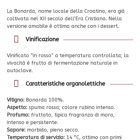
La Bonarda, nome locale della Croatina, era già
coltivata nel XII secolo dell’Era Cristiana. Nella
versione amabile è ottima anche con i dessert.
Vinificazione
Vinificato “in rosso” a temperatura controllata; la
vivacità è frutto di fermentazione naturale in
autoclave.
Caratteristiche organolettiche
Vitigno:
Bonarda 100%.
Aspetto:
spuma rossa; colore rubino intenso.
Profumo:
fruttato, tipica fragranza di mora,
intenso e persistente.
Sapore:
morbido, pieno secco.
Temperatura di servizio:
14 °C, ottimo con primi