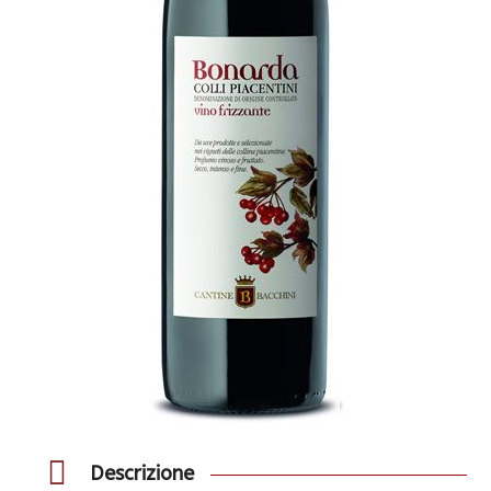
Descrizione