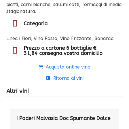
piatti, carni bianche, salumi cotti, formaggi di media
stagionatura.
Categoria
Linea i Fiori, Vino Rosso, Vino Frizzante, Bonarda
Prezzo a cartone 6 bottiglie €
31,84 consegna vostro domicilio
Acquista online vino
Ritorna ai vini
Altri vini
I Poderi Malvasia Doc Spumante Dolce