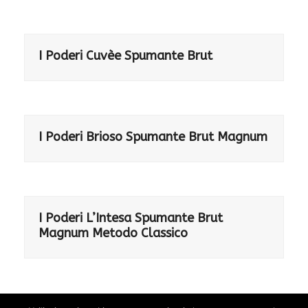
I Poderi Cuvèe Spumante Brut
I Poderi Brioso Spumante Brut Magnum
I Poderi L’Intesa Spumante Brut
Magnum Metodo Classico