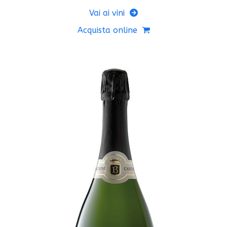
Vai ai vini
Acquista online