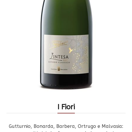
I Fiori
Gutturnio, Bonarda, Barbera, Ortrugo e Malvasia: