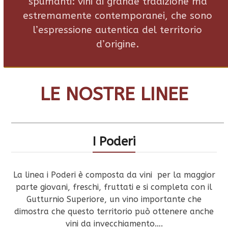
spumanti: vini di grande tradizione ma
estremamente contemporanei, che sono
l’espressione autentica del territorio
d’origine.
LE NOSTRE LINEE
I Poderi
La linea i Poderi è composta da vini per la maggior
parte giovani, freschi, fruttati e si completa con il
Gutturnio Superiore, un vino importante che
dimostra che questo territorio può ottenere anche
vini da invecchiamento….