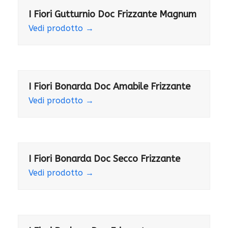
I Fiori Gutturnio Doc Frizzante Magnum
Vedi prodotto
→
I Fiori Bonarda Doc Amabile Frizzante
Vedi prodotto
→
I Fiori Bonarda Doc Secco Frizzante
Vedi prodotto
→