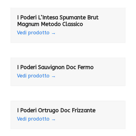
I Poderi L’Intesa Spumante Brut
Magnum Metodo Classico
Vedi prodotto
→
I Poderi Sauvignon Doc Fermo
Vedi prodotto
→
I Poderi Ortrugo Doc Frizzante
Vedi prodotto
→