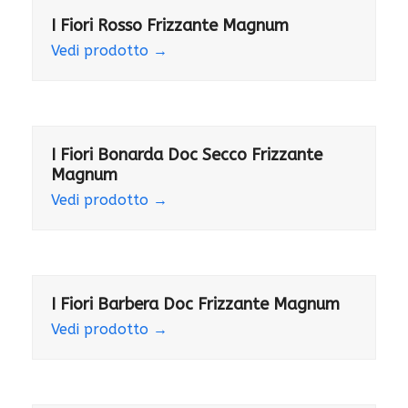
I Fiori Rosso Frizzante Magnum
Vedi prodotto
→
I Fiori Bonarda Doc Secco Frizzante
Magnum
Vedi prodotto
→
I Fiori Barbera Doc Frizzante Magnum
Vedi prodotto
→