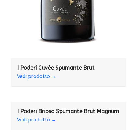
I Poderi Cuvèe Spumante Brut
Vedi prodotto
→
I Poderi Brioso Spumante Brut Magnum
Vedi prodotto
→