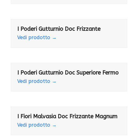
I Poderi Gutturnio Doc Frizzante
Vedi prodotto
→
I Poderi Gutturnio Doc Superiore Fermo
Vedi prodotto
→
I Fiori Malvasia Doc Frizzante Magnum
Vedi prodotto
→