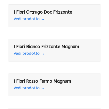
I Fiori Ortrugo Doc Frizzante
Vedi prodotto
→
I Fiori Bianco Frizzante Magnum
Vedi prodotto
→
I Fiori Rosso Fermo Magnum
Vedi prodotto
→