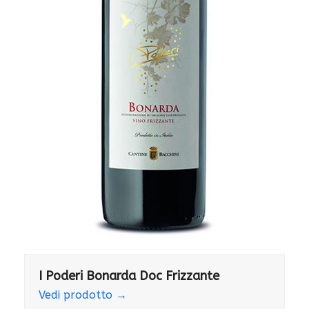
I Poderi Bonarda Doc Frizzante
Vedi prodotto
→