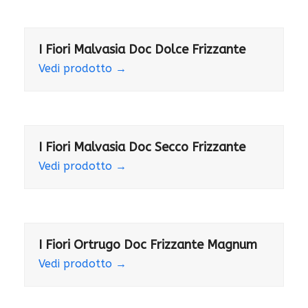
I Fiori Malvasia Doc Dolce Frizzante
Vedi prodotto
→
I Fiori Malvasia Doc Secco Frizzante
Vedi prodotto
→
I Fiori Ortrugo Doc Frizzante Magnum
Vedi prodotto
→