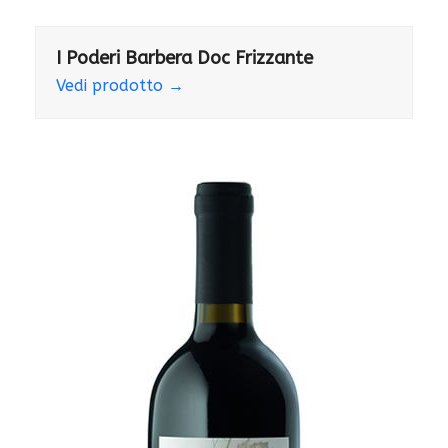
I Poderi Barbera Doc Frizzante
Vedi prodotto
→